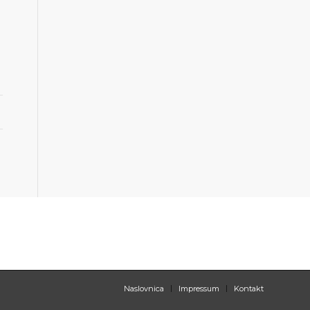
Naslovnica
Impressum
Kontakt