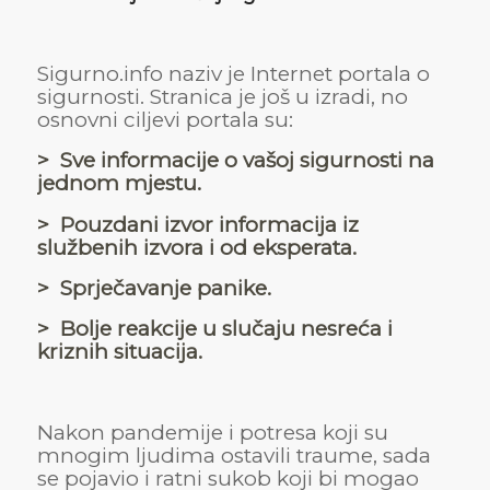
Sigurno.info naziv je Internet portala o
sigurnosti. Stranica je još u izradi, no
osnovni ciljevi portala su:
> Sve informacije o vašoj sigurnosti na
jednom mjestu.
> Pouzdani izvor informacija iz
službenih izvora i od eksperata.
> Sprječavanje panike.
> Bolje reakcije u slučaju nesreća i
kriznih situacija.
Nakon pandemije i potresa koji su
mnogim ljudima ostavili traume, sada
se pojavio i ratni sukob koji bi mogao