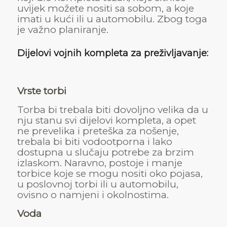
uvijek možete nositi sa sobom, a koje
imati u kući ili u automobilu. Zbog toga
je važno planiranje.
Dijelovi vojnih kompleta za preživljavanje:
Vrste torbi
Torba bi trebala biti dovoljno velika da u
nju stanu svi dijelovi kompleta, a opet
ne prevelika i preteška za nošenje,
trebala bi biti vodootporna i lako
dostupna u slučaju potrebe za brzim
izlaskom. Naravno, postoje i manje
torbice koje se mogu nositi oko pojasa,
u poslovnoj torbi ili u automobilu,
ovisno o namjeni i okolnostima.
Voda